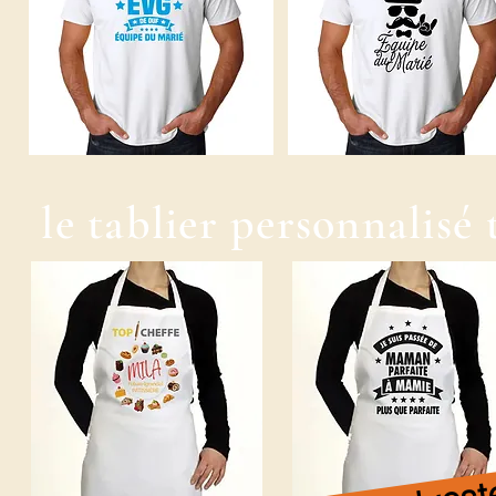
le tablier personnalisé 