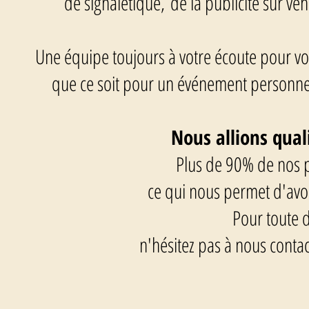
de signalétique,
de la publicité sur vé
Une équipe toujours à votre écoute pour vou
que ce soit pour un événement personnel,
Nous allions quali
Plus de 90% de nos p
ce qui nous permet d'avoir
Pour toute 
n'hésitez pas à nous contac