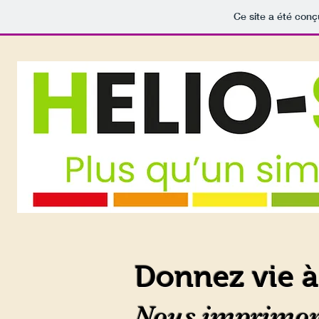
Ce site a été conç
Donnez vie à 
Nous imprimons