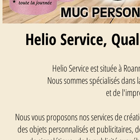
Helio Service, Qual
Helio Service est située à Roa
Nous sommes spécialisés dans la
et de l'imp
Nous vous proposons nos services de création
des objets personnalisés et publicitaires, 